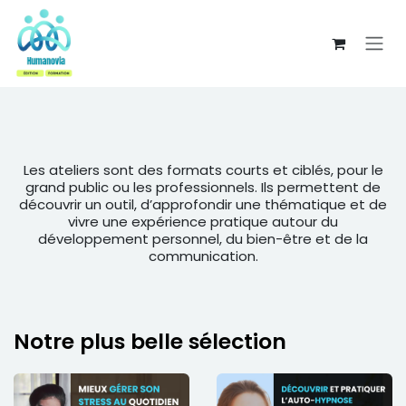
Se rendre au contenu
Les ateliers sont des formats courts et ciblés, pour le
grand public ou les professionnels. Ils permettent de
découvrir un outil, d’approfondir une thématique et de
vivre une expérience pratique autour du
développement personnel, du bien-être et de la
communication.
Notre plus belle sélection