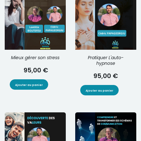
Mieux gérer son stress
Pratiquer L'auto-
hypnose
95,00 €
95,00 €
Ajouter au panier
Ajouter au panier