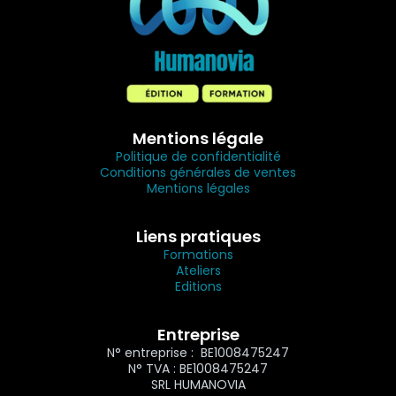
Mentions légale
Politique de confidentialité
Conditions générales de ventes
Mentions légales
Liens pratiques
Formations
Ateliers
Editions
Entreprise
N° entreprise : BE1008475247
N° TVA : BE1008475247
SRL HUMANOVIA