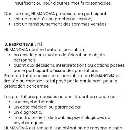
insuffisant ou pour d’autres motifs raisonnables.
Dans ce cas, HUMANOVIA proposera au participant :
soit un report à une prochaine session,
soit un remboursement des sommes versées.
8. RESPONSABILITÉ
HUMANOVIA décline toute responsabilité :
en cas de perte, vol ou détérioration d’objets
personnels,
quant aux décisions, interprétations ou actions posées
par le participant à l’issue des prestations.
En tout état de cause, la responsabilité de HUMANOVIA est
limitée au montant total payé par le participant pour la
prestation concernée.
Les prestations proposées ne constituent en aucun cas :
une psychothérapie,
un acte médical ou paramédical,
un diagnostic,
ni un traitement de troubles psychologiques ou
psychiatriques.
HUMANOVIA est tenue à une obligation de moyens, et non