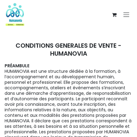
Se rendre au contenu
CONDITIONS GENERALES DE VENTE -
HUMANOVIA
PRÉAMBULE
HUMANOVIA est une structure dédiée à la formation, à
l’accompagnement et au développement humain,
personnel et professionnel. Elle propose des formations,
accompagnements, ateliers et événements s’inscrivant
dans une démarche d’apprentissage, de responsabilisation
et d’autonomie des participants. Le participant reconnaît
avoir pris connaissance, avant toute inscription, des
informations relatives à la nature, aux objectifs, au
contenu et aux modalités des prestations proposées par
HUMANOVIA. Il déclare que ces prestations correspondent à
ses attentes, à ses besoins et à sa situation personnelle et
professionnelle. Les prestations proposées par HUMANOVIA