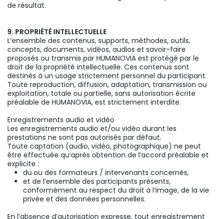
de résultat.
9. PROPRIÉTÉ INTELLECTUELLE
L’ensemble des contenus, supports, méthodes, outils,
concepts, documents, vidéos, audios et savoir-faire
proposés ou transmis par HUMANOVIA est protégé par le
droit de la propriété intellectuelle. Ces contenus sont
destinés à un usage strictement personnel du participant.
Toute reproduction, diffusion, adaptation, transmission ou
exploitation, totale ou partielle, sans autorisation écrite
préalable de HUMANOVIA, est strictement interdite.
Enregistrements audio et vidéo
Les enregistrements audio et/ou vidéo durant les
prestations ne sont pas autorisés par défaut.
Toute captation (audio, vidéo, photographique) ne peut
être effectuée qu’après obtention de l’accord préalable et
explicite :
du ou des formateurs / intervenants concernés,
et de l’ensemble des participants présents,
conformément au respect du droit à l’image, de la vie
privée et des données personnelles.
En l’absence d’autorisation expresse, tout enregistrement