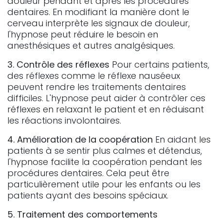
douleur pendant et après les procédures
dentaires. En modifiant la manière dont le
cerveau interprète les signaux de douleur,
l'hypnose peut réduire le besoin en
anesthésiques et autres analgésiques.
3. Contrôle des réflexes
Pour certains patients,
des réflexes comme le réflexe nauséeux
peuvent rendre les traitements dentaires
difficiles. L'hypnose peut aider à contrôler ces
réflexes en relaxant le patient et en réduisant
les réactions involontaires.
4. Amélioration de la coopération
En aidant les
patients à se sentir plus calmes et détendus,
l'hypnose facilite la coopération pendant les
procédures dentaires. Cela peut être
particulièrement utile pour les enfants ou les
patients ayant des besoins spéciaux.
5. Traitement des comportements