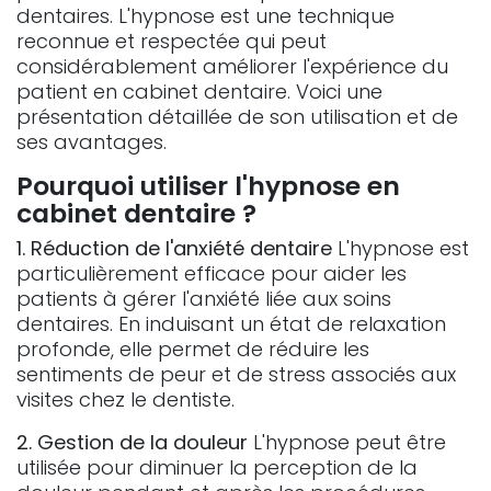
dentaires. L'hypnose est une technique
reconnue et respectée qui peut
considérablement améliorer l'expérience du
patient en cabinet dentaire. Voici une
présentation détaillée de son utilisation et de
ses avantages.
Pourquoi utiliser l'hypnose en
cabinet dentaire ?
1. Réduction de l'anxiété dentaire
L'hypnose est
particulièrement efficace pour aider les
patients à gérer l'anxiété liée aux soins
dentaires. En induisant un état de relaxation
profonde, elle permet de réduire les
sentiments de peur et de stress associés aux
visites chez le dentiste.
2. Gestion de la douleur
L'hypnose peut être
utilisée pour diminuer la perception de la