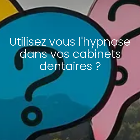
Utilisez vous l'hypnose
dans vos cabinets
dentaires ?