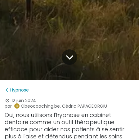
Hypnose
12 juin 2024
par
Obeocoaching.be, Cédric PAPAGEORGIU
Oui, nous utilisons l'hypnose en cabinet
dentaire comme un outil thérapeutique
efficace pour aider nos patients à se sentir
plus à l'aise et détendus pendant les soins