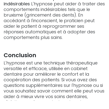
indésirables
L'hypnose peut aider à traiter des
comportements indésirables tels que le
bruxisme (grincement des dents). En
accédant à l'inconscient, le praticien peut
aider le patient à reprogrammer ses
réponses automatiques et à adopter des
comportements plus sains.
Conclusion
L'hypnose est une technique thérapeutique
versatile et efficace, utilisée en cabinet
dentaire pour améliorer le confort et la
coopération des patients. Si vous avez des
questions supplémentaires sur l'hypnose ou si
vous souhaitez savoir comment elle peut vous
aider à mieux vivre vos soins dentaires,
n'hésitez pas à en parler lors de votre
prochaine visite. Notre objectif est de vous