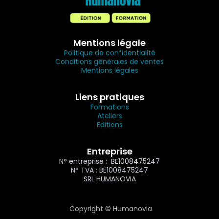
Mentions légale
Politique de confidentialité
Conditions générales de ventes
Mentions légales
Liens pratiques
Formations
Ateliers
Editions
Entreprise
N° entreprise : BE1008475247
N° TVA : BE1008475247
SRL HUMANOVIA
Copyright © Humanovia