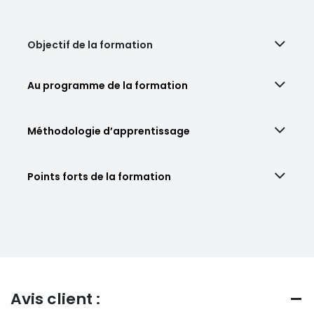
Objectif de la formation
Au programme de la formation
Méthodologie d’apprentissage
Points forts de la formation
Avis client :