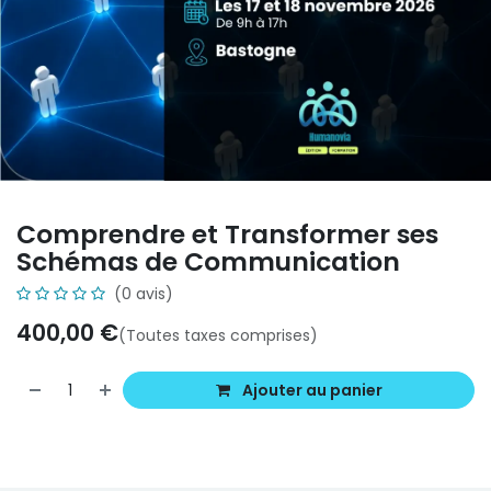
Comprendre et Transformer ses
Schémas de Communication
(0 avis)
400,00
€
(Toutes taxes comprises)
Ajouter au panier