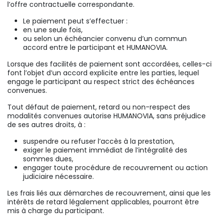
l’offre contractuelle correspondante.
Le paiement peut s’effectuer :
en une seule fois,
ou selon un échéancier convenu d’un commun
accord entre le participant et HUMANOVIA.
Lorsque des facilités de paiement sont accordées, celles-ci
font l’objet d’un accord explicite entre les parties, lequel
engage le participant au respect strict des échéances
convenues.
Tout défaut de paiement, retard ou non-respect des
modalités convenues autorise HUMANOVIA, sans préjudice
de ses autres droits, à :
suspendre ou refuser l’accès à la prestation,
exiger le paiement immédiat de l’intégralité des
sommes dues,
engager toute procédure de recouvrement ou action
judiciaire nécessaire.
Les frais liés aux démarches de recouvrement, ainsi que les
intérêts de retard légalement applicables, pourront être
mis à charge du participant.