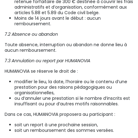
retenue forfaitaire de 300 € destinée à couvrir les frais
administratifs et d’organisation, conformément aux
articles 5.88 et 5.89 du Code civil belge.
Moins de 14 jours avant le début : aucun
remboursement.
7.2 Absence ou abandon
Toute absence, interruption ou abandon ne donne lieu à
aucun remboursement.
7.3 Annulation ou report par HUMANOVIA
HUMANOVIA se réserve le droit de :
modifier le lieu, la date, l’horaire ou le contenu d’une
prestation pour des raisons pédagogiques ou
organisationnelles,
ou d’annuler une prestation si le nombre d’inscrits est
insuffisant ou pour d’autres motifs raisonnables.
Dans ce cas, HUMANOVIA proposera au participant :
soit un report à une prochaine session,
soit un remboursement des sommes versées.