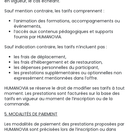
en vigueur, le cas échéant.
Sauf mention contraire, les tarifs comprennent :
l’animation des formations, accompagnements ou
événements,
l’accès aux contenus pédagogiques et supports
fournis par HUMANOVIA.
Sauf indication contraire, les tarifs n’incluent pas :
les frais de déplacement,
les frais d’hébergement et de restauration,
les dépenses personnelles du participant,
les prestations supplémentaires ou optionnelles non
expressément mentionnées dans l’offre.
HUMANOVIA se réserve le droit de modifier ses tarifs à tout
moment. Les prestations sont facturées sur la base des
tarifs en vigueur au moment de l’inscription ou de la
commande.
5. MODALITÉS DE PAIEMENT
Les modalités de paiement des prestations proposées par
HUMANOVIA sont précisées lors de l’inscription ou dans