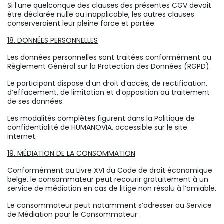
Si l’une quelconque des clauses des présentes CGV devait
être déclarée nulle ou inapplicable, les autres clauses
conserveraient leur pleine force et portée.
18. DONNÉES PERSONNELLES
Les données personnelles sont traitées conformément au
Règlement Général sur la Protection des Données (RGPD).
Le participant dispose d’un droit d’accès, de rectification,
d’effacement, de limitation et d’opposition au traitement
de ses données.
Les modalités complètes figurent dans la Politique de
confidentialité de HUMANOVIA, accessible sur le site
internet.
19. MÉDIATION DE LA CONSOMMATION
Conformément au Livre XVI du Code de droit économique
belge, le consommateur peut recourir gratuitement à un
service de médiation en cas de litige non résolu à l’amiable.
Le consommateur peut notamment s’adresser au Service
de Médiation pour le Consommateur :