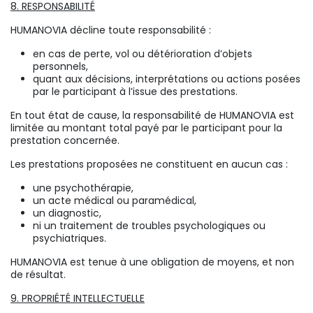
8. RESPONSABILITÉ
HUMANOVIA décline toute responsabilité :
en cas de perte, vol ou détérioration d’objets
personnels,
quant aux décisions, interprétations ou actions posées
par le participant à l’issue des prestations.
En tout état de cause, la responsabilité de HUMANOVIA est
limitée au montant total payé par le participant pour la
prestation concernée.
Les prestations proposées ne constituent en aucun cas :
une psychothérapie,
un acte médical ou paramédical,
un diagnostic,
ni un traitement de troubles psychologiques ou
psychiatriques.
HUMANOVIA est tenue à une obligation de moyens, et non
de résultat.
9. PROPRIÉTÉ INTELLECTUELLE