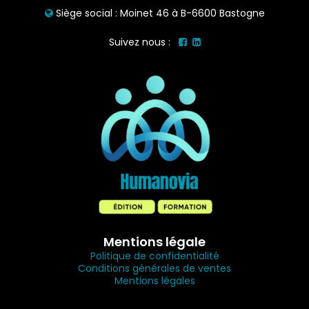
Siège social : Moinet 46 à B-6600 Bastogne
Suivez nous :
Mentions légale
Politique de confidentialité
Conditions générales de ventes
Mentions légales