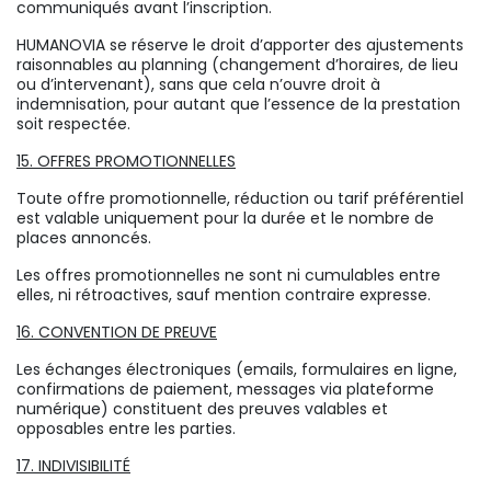
communiqués avant l’inscription.
HUMANOVIA se réserve le droit d’apporter des ajustements
raisonnables au planning (changement d’horaires, de lieu
ou d’intervenant), sans que cela n’ouvre droit à
indemnisation, pour autant que l’essence de la prestation
soit respectée.
15. OFFRES PROMOTIONNELLES
Toute offre promotionnelle, réduction ou tarif préférentiel
est valable uniquement pour la durée et le nombre de
places annoncés.
Les offres promotionnelles ne sont ni cumulables entre
elles, ni rétroactives, sauf mention contraire expresse.
16. CONVENTION DE PREUVE
Les échanges électroniques (emails, formulaires en ligne,
confirmations de paiement, messages via plateforme
numérique) constituent des preuves valables et
opposables entre les parties.
17. INDIVISIBILITÉ