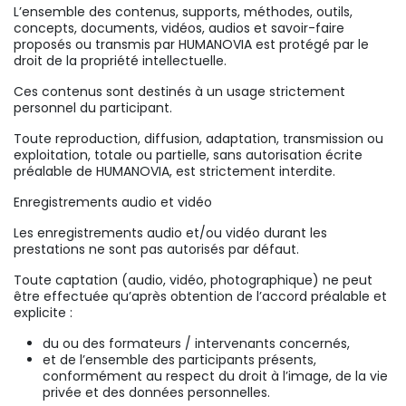
L’ensemble des contenus, supports, méthodes, outils,
concepts, documents, vidéos, audios et savoir-faire
proposés ou transmis par HUMANOVIA est protégé par le
droit de la propriété intellectuelle.
Ces contenus sont destinés à un usage strictement
personnel du participant.
Toute reproduction, diffusion, adaptation, transmission ou
exploitation, totale ou partielle, sans autorisation écrite
préalable de HUMANOVIA, est strictement interdite.
Enregistrements audio et vidéo
Les enregistrements audio et/ou vidéo durant les
prestations ne sont pas autorisés par défaut.
Toute captation (audio, vidéo, photographique) ne peut
être effectuée qu’après obtention de l’accord préalable et
explicite :
du ou des formateurs / intervenants concernés,
et de l’ensemble des participants présents,
conformément au respect du droit à l’image, de la vie
privée et des données personnelles.