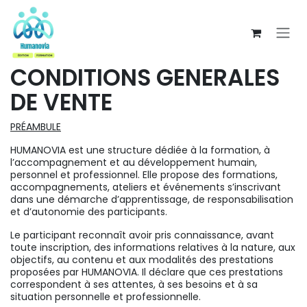
Se rendre au contenu
CONDITIONS GENERALES
DE VENTE
PRÉAMBULE
HUMANOVIA est une structure dédiée à la formation, à
l’accompagnement et au développement humain,
personnel et professionnel. Elle propose des formations,
accompagnements, ateliers et événements s’inscrivant
dans une démarche d’apprentissage, de responsabilisation
et d’autonomie des participants.
Le participant reconnaît avoir pris connaissance, avant
toute inscription, des informations relatives à la nature, aux
objectifs, au contenu et aux modalités des prestations
proposées par HUMANOVIA. Il déclare que ces prestations
correspondent à ses attentes, à ses besoins et à sa
situation personnelle et professionnelle.