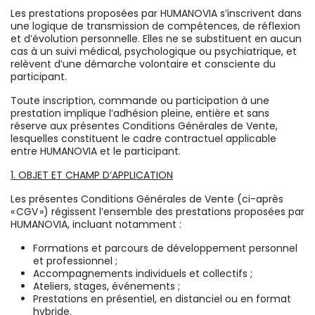
Les prestations proposées par HUMANOVIA s’inscrivent dans
une logique de transmission de compétences, de réflexion
et d’évolution personnelle. Elles ne se substituent en aucun
cas à un suivi médical, psychologique ou psychiatrique, et
relèvent d’une démarche volontaire et consciente du
participant.
Toute inscription, commande ou participation à une
prestation implique l’adhésion pleine, entière et sans
réserve aux présentes Conditions Générales de Vente,
lesquelles constituent le cadre contractuel applicable
entre HUMANOVIA et le participant.
1. OBJET ET CHAMP D’APPLICATION
Les présentes Conditions Générales de Vente (ci-après
« CGV ») régissent l’ensemble des prestations proposées par
HUMANOVIA, incluant notamment :
Formations et parcours de développement personnel
et professionnel ;
Accompagnements individuels et collectifs ;
Ateliers, stages, événements ;
Prestations en présentiel, en distanciel ou en format
hybride.