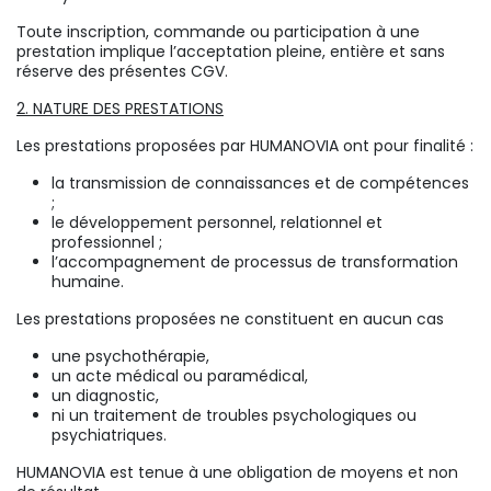
Toute inscription, commande ou participation à une
prestation implique l’acceptation pleine, entière et sans
réserve des présentes CGV.
2. NATURE DES PRESTATIONS
Les prestations proposées par HUMANOVIA ont pour finalité :
la transmission de connaissances et de compétences
;
le développement personnel, relationnel et
professionnel ;
l’accompagnement de processus de transformation
humaine.
Les prestations proposées ne constituent en aucun cas
une psychothérapie,
un acte médical ou paramédical,
un diagnostic,
ni un traitement de troubles psychologiques ou
psychiatriques.
HUMANOVIA est tenue à une obligation de moyens et non