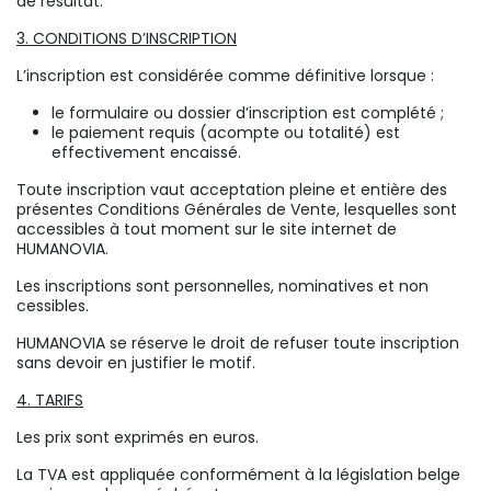
de résultat.
3. CONDITIONS D’INSCRIPTION
L’inscription est considérée comme définitive lorsque :
le formulaire ou dossier d’inscription est complété ;
le paiement requis (acompte ou totalité) est
effectivement encaissé.
Toute inscription vaut acceptation pleine et entière des
présentes Conditions Générales de Vente, lesquelles sont
accessibles à tout moment sur le site internet de
HUMANOVIA.
Les inscriptions sont personnelles, nominatives et non
cessibles.
HUMANOVIA se réserve le droit de refuser toute inscription
sans devoir en justifier le motif.
4. TARIFS
Les prix sont exprimés en euros.
La TVA est appliquée conformément à la législation belge