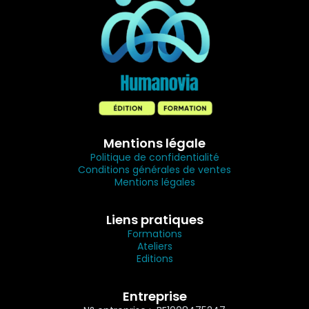
Mentions légale
Politique de confidentialité
Conditions générales de ventes
Mentions légales
Liens pratiques
Formations
Ateliers
Editions
Entreprise