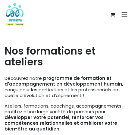
Se rendre au contenu
Nos formations et
ateliers
Découvrez notre
programme de formation et
d’accompagnement en développement humain,
conçu pour les particuliers et les professionnels en
quête d’évolution et d’alignement !
Ateliers, formations, coachings, accompagnements :
profitez d’une large variété de parcours pour
développer votre potentiel, renforcer vos
compétences relationnelles et améliorer votre
bien-être au quotidien
.